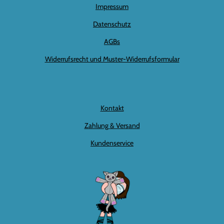
Impressum
Datenschutz
AGBs
Widerrufsrecht und Muster-Widerrufsformular
Kontakt
Zahlung & Versand
Kundenservice