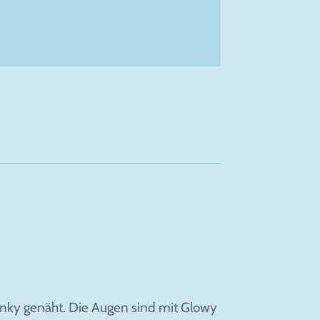
inky genäht. Die Augen sind mit Glowy