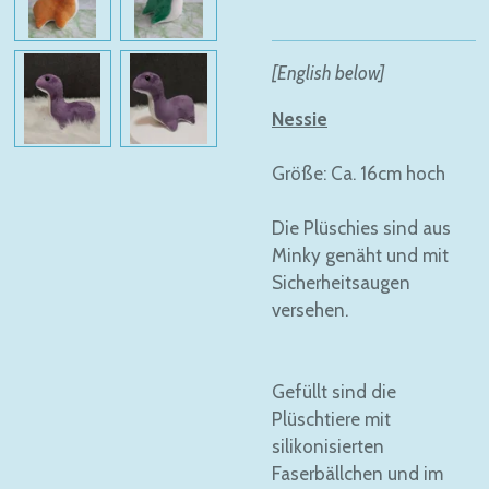
[English below]
Nessie
Größe: Ca. 16cm hoch
Die Plüschies sind aus
Minky genäht und mit
Sicherheitsaugen
versehen.
Gefüllt sind die
Plüschtiere mit
silikonisierten
Faserbällchen und im